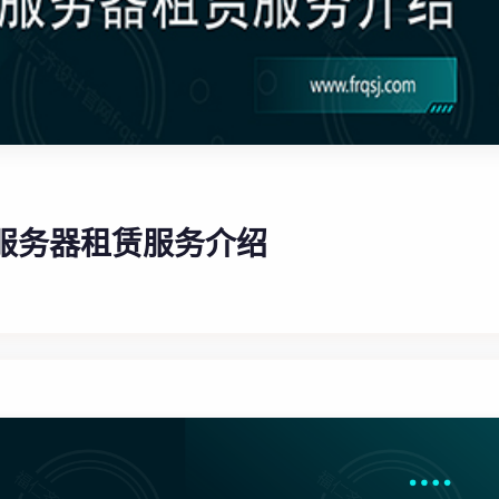
80核服务器租赁服务介绍